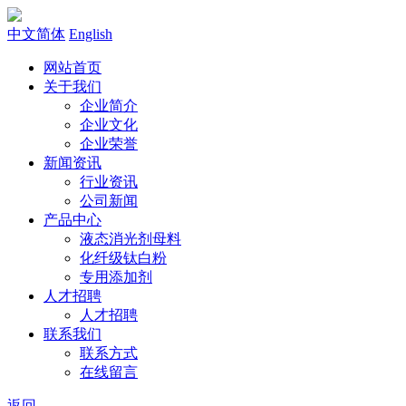
中文简体
English
网站首页
关于我们
企业简介
企业文化
企业荣誉
新闻资讯
行业资讯
公司新闻
产品中心
液态消光剂母料
化纤级钛白粉
专用添加剂
人才招聘
人才招聘
联系我们
联系方式
在线留言
返回